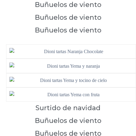
Buñuelos de viento
Buñuelos de viento
Buñuelos de viento
Surtido de navidad
Buñuelos de viento
Buñuelos de viento