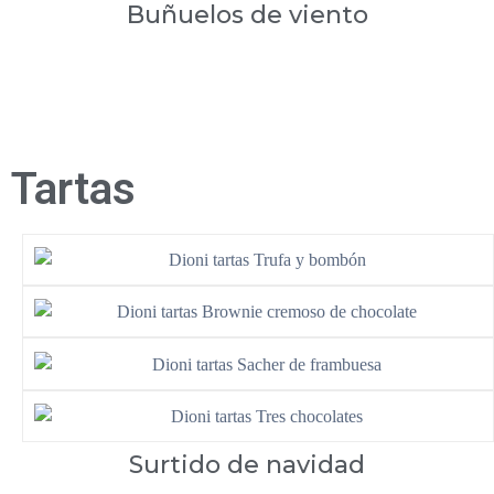
Buñuelos de viento
Tartas
Surtido de navidad