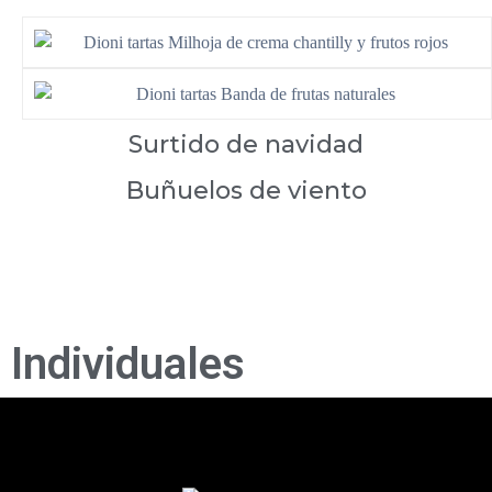
Surtido de navidad
Buñuelos de viento
Individuales