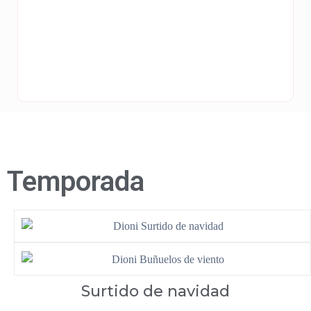
Temporada
Surtido de navidad