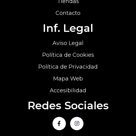
Tiendas
Contacto
Inf. Legal
Aviso Legal
Política de Cookies
Política de Privacidad
Mapa Web
Accesibilidad
Redes Sociales