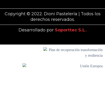
Copyright © 2022. Dioni Pastelería | Todos los
derechos reservados.
Desarrollado por
Soporttec S.L.