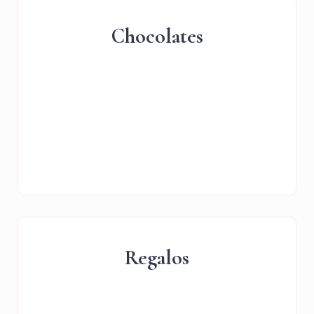
Chocolates
Regalos