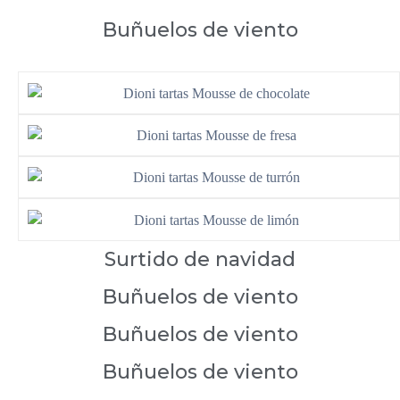
Buñuelos de viento
Surtido de navidad
Buñuelos de viento
Buñuelos de viento
Buñuelos de viento