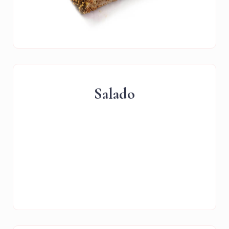
Salado