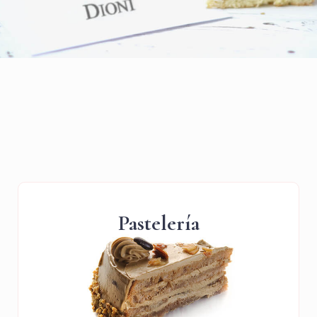
Pastelería