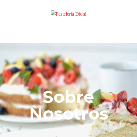
Sobre
Nosotros