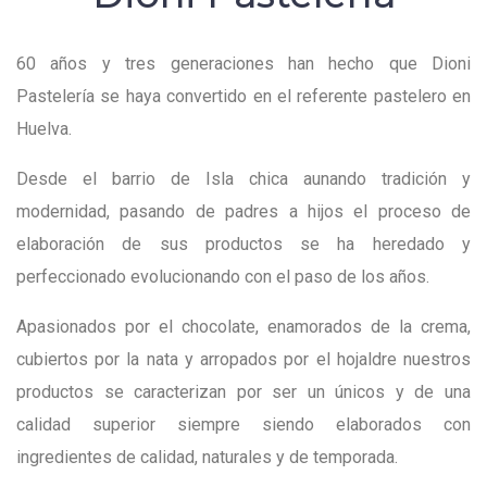
60 años y tres generaciones han hecho que Dioni
Pastelería se haya convertido en el referente pastelero en
Huelva.
Desde el barrio de Isla chica aunando tradición y
modernidad, pasando de padres a hijos el proceso de
elaboración de sus productos se ha heredado y
perfeccionado evolucionando con el paso de los años.
Apasionados por el chocolate, enamorados de la crema,
cubiertos por la nata y arropados por el hojaldre nuestros
productos se caracterizan por ser un únicos y de una
calidad superior siempre siendo elaborados con
ingredientes de calidad, naturales y de temporada.