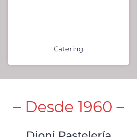
Catering
– Desde 1960 –
Dioni Pastelería