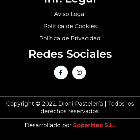
Aviso Legal
Política de Cookies
Política de Privacidad
Redes Sociales
Copyright © 2022. Dioni Pastelería | Todos los
derechos reservados.
Desarrollado por
Soporttec S.L.