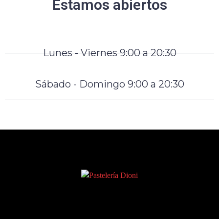
Estamos abiertos
Lunes - Viernes 9:00 a 20:30
Sábado - Domingo 9:00 a 20:30