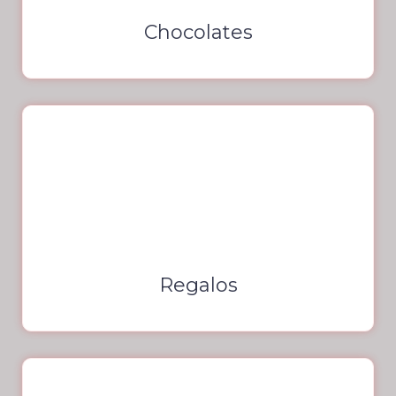
Chocolates
Regalos