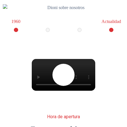
1960
Actualidad
Hora de apertura