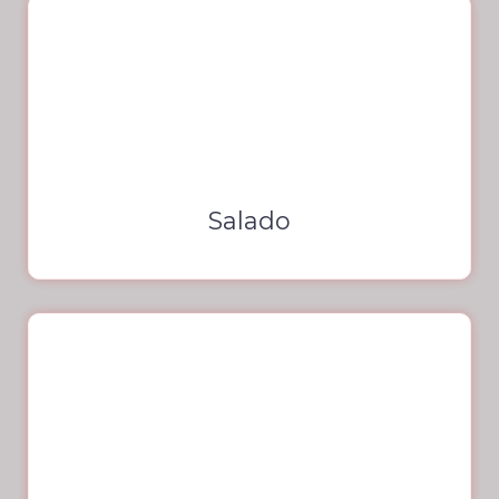
Salado