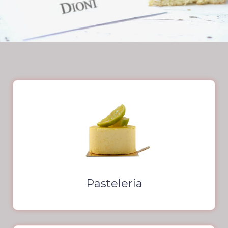
Pastelería